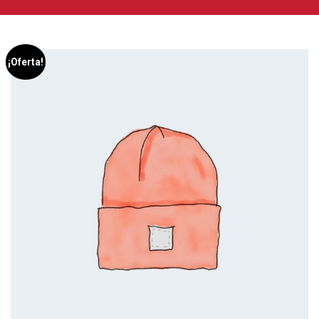
¡Oferta!