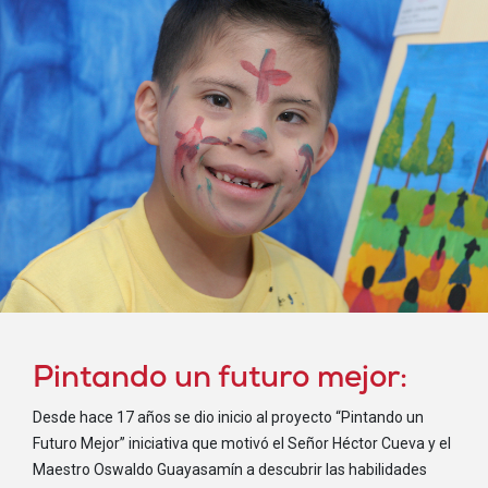
Pintando un futuro mejor:
Desde hace 17 años se dio inicio al proyecto “Pintando un
Futuro Mejor” iniciativa que motivó el Señor Héctor Cueva y el
Maestro Oswaldo Guayasamín a descubrir las habilidades