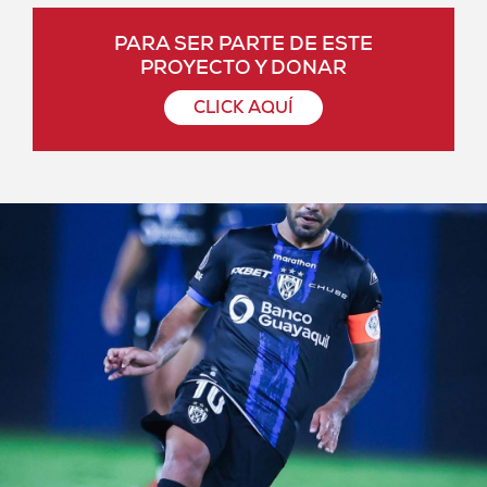
PARA SER PARTE DE ESTE
PROYECTO Y DONAR
CLICK AQUÍ