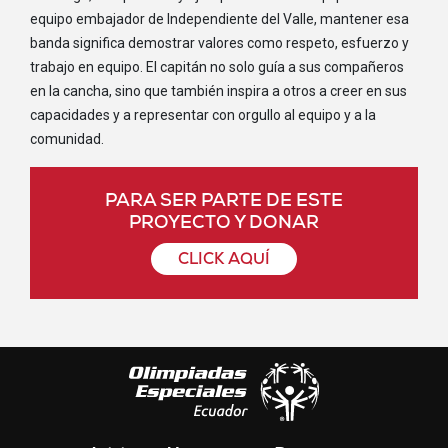
equipo embajador de Independiente del Valle, mantener esa
banda significa demostrar valores como respeto, esfuerzo y
trabajo en equipo. El capitán no solo guía a sus compañeros
en la cancha, sino que también inspira a otros a creer en sus
capacidades y a representar con orgullo al equipo y a la
comunidad.
PARA SER PARTE DE ESTE
PROYECTO Y DONAR
CLICK AQUÍ