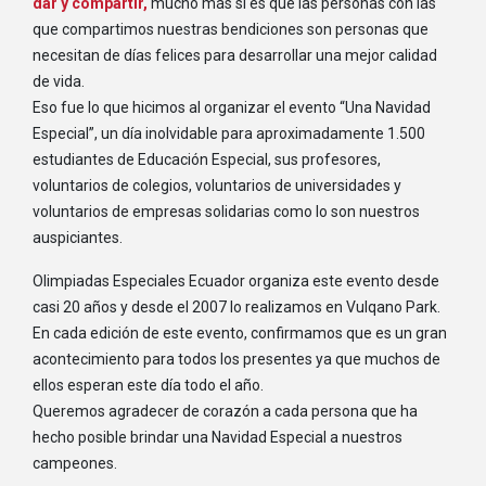
dar y compartir,
mucho más si es que las personas con las
que compartimos nuestras bendiciones son personas que
necesitan de días felices para desarrollar una mejor calidad
de vida.
Eso fue lo que hicimos al organizar el evento “Una Navidad
Especial”, un día inolvidable para aproximadamente 1.500
estudiantes de Educación Especial, sus profesores,
voluntarios de colegios, voluntarios de universidades y
voluntarios de empresas solidarias como lo son nuestros
auspiciantes.
Olimpiadas Especiales Ecuador organiza este evento desde
casi 20 años y desde el 2007 lo realizamos en Vulqano Park.
En cada edición de este evento, confirmamos que es un gran
acontecimiento para todos los presentes ya que muchos de
ellos esperan este día todo el año.
Queremos agradecer de corazón a cada persona que ha
hecho posible brindar una Navidad Especial a nuestros
campeones.