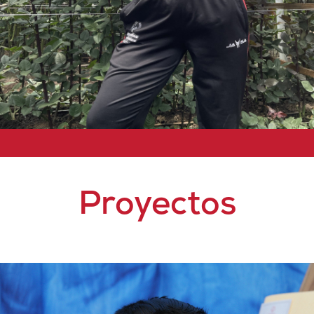
Proyectos