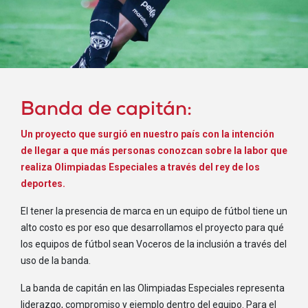
Banda de capitán:
Un proyecto que surgió en nuestro país con la intención
de llegar a que más personas conozcan sobre la labor que
realiza Olimpiadas Especiales a través del rey de los
deportes.
El tener la presencia de marca en un equipo de fútbol tiene un
alto costo es por eso que desarrollamos el proyecto para qué
los equipos de fútbol sean Voceros de la inclusión a través del
uso de la banda.
La banda de capitán en las Olimpiadas Especiales representa
liderazgo, compromiso y ejemplo dentro del equipo. Para el