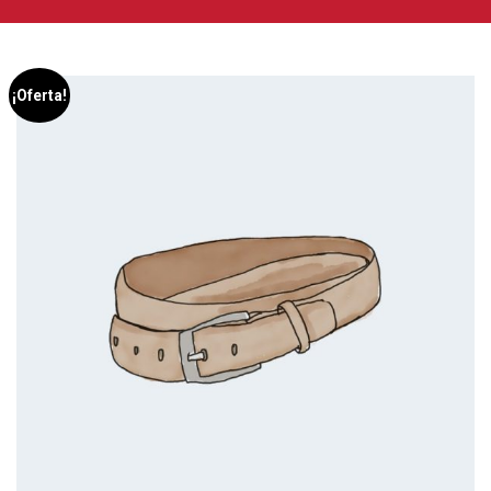
¡Oferta!